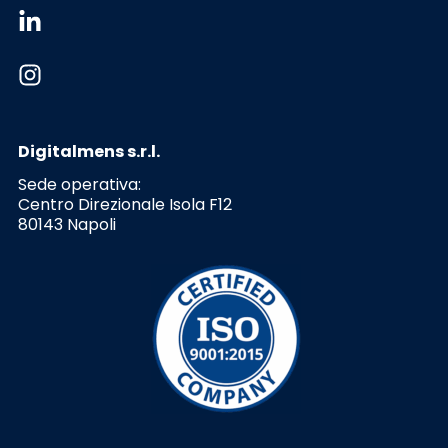
Digitalmens s.r.l.
Sede operativa:
Centro Direzionale Isola F12
80143 Napoli